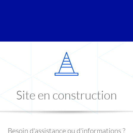
Site en construction
Besoin d'assistance ou d'informations ?