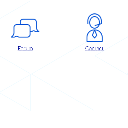
Forum
Contact