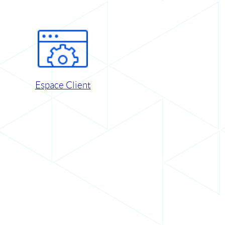
Espace Client