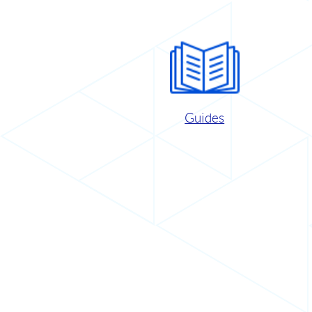
Guides